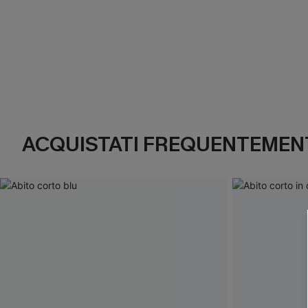
ACQUISTATI FREQUENTEMENT