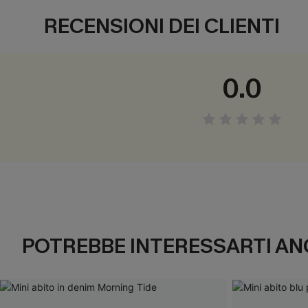
RECENSIONI DEI CLIENTI
0.0
POTREBBE INTERESSARTI AN