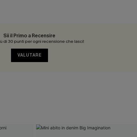
Sii il Primo a Recensire
 di 30 punti per ogni recensione che lasci!
VALUTARE