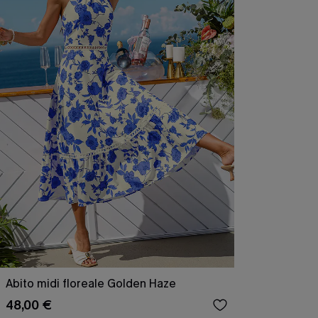
Abito midi floreale Golden Haze
48,00 €