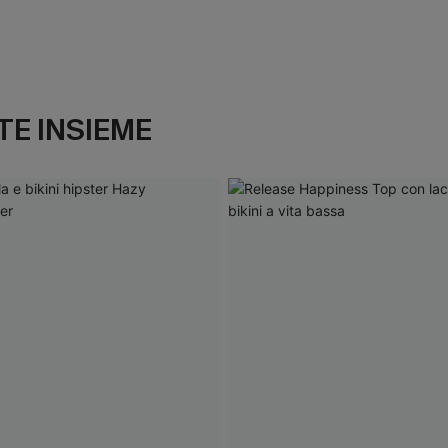
E INSIEME