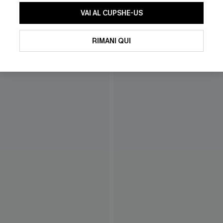
VAI AL CUPSHE-US
RIMANI QUI