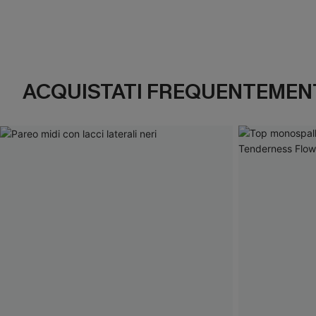
ACQUISTATI FREQUENTEMENT