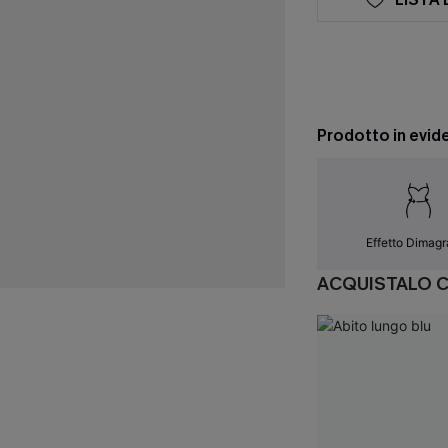
Prodotto in evid
Effetto Dimagr
ACQUISTALO 