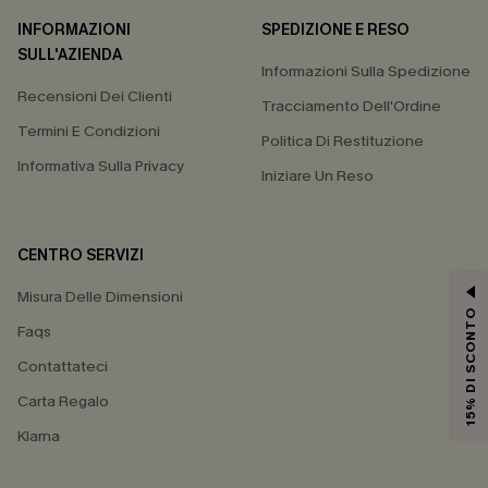
INFORMAZIONI
SPEDIZIONE E RESO
SULL'AZIENDA
Informazioni Sulla Spedizione
Recensioni Dei Clienti
Tracciamento Dell'Ordine
Termini E Condizioni
Politica Di Restituzione
Informativa Sulla Privacy
Iniziare Un Reso
CENTRO SERVIZI
Misura Delle Dimensioni
15% DI SCONTO
Faqs
Contattateci
Carta Regalo
Klarna