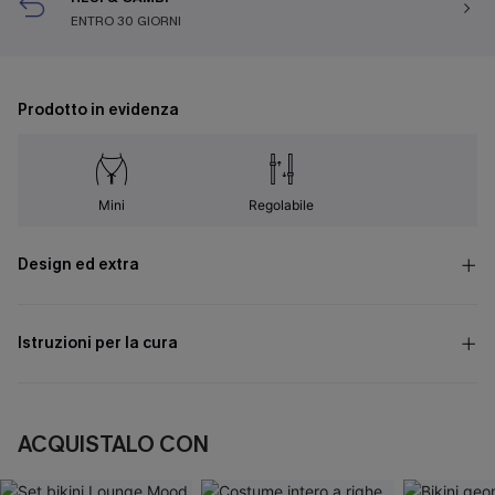
ENTRO 30 GIORNI
Prodotto in evidenza
Mini
Regolabile
Design ed extra
Istruzioni per la cura
ACQUISTALO CON