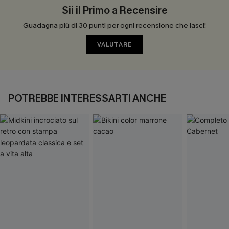
Sii il Primo a Recensire
Guadagna più di 30 punti per ogni recensione che lasci!
VALUTARE
POTREBBE INTERESSARTI ANCHE