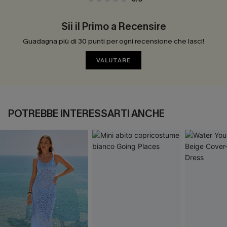
Sii il Primo a Recensire
Guadagna più di 30 punti per ogni recensione che lasci!
VALUTARE
POTREBBE INTERESSARTI ANCHE