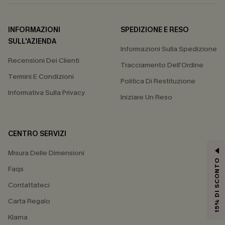
INFORMAZIONI
SPEDIZIONE E RESO
SULL'AZIENDA
Informazioni Sulla Spedizione
Recensioni Dei Clienti
Tracciamento Dell'Ordine
Termini E Condizioni
Politica Di Restituzione
Informativa Sulla Privacy
Iniziare Un Reso
CENTRO SERVIZI
Misura Delle Dimensioni
15% DI SCONTO
Faqs
Contattateci
Carta Regalo
Klarna