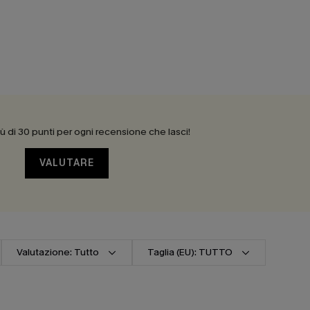
 di 30 punti per ogni recensione che lasci!
VALUTARE
Valutazione: Tutto
Taglia (EU): TUTTO