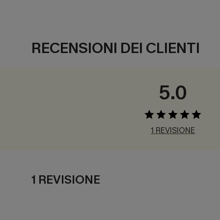
RECENSIONI DEI CLIENTI
5.0
1 REVISIONE
1 REVISIONE