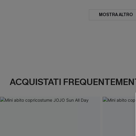
MOSTRA ALTRO
ACQUISTATI FREQUENTEMENT