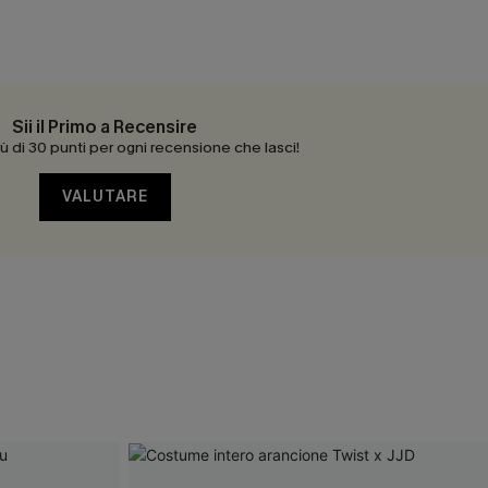
Sii il Primo a Recensire
 di 30 punti per ogni recensione che lasci!
VALUTARE