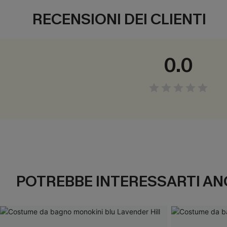
RECENSIONI DEI CLIENTI
0.0
POTREBBE INTERESSARTI AN