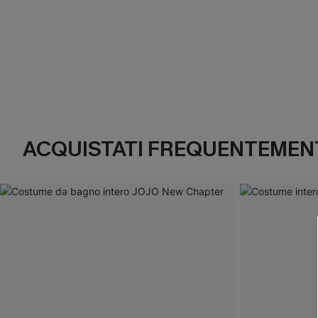
ACQUISTATI FREQUENTEMENT