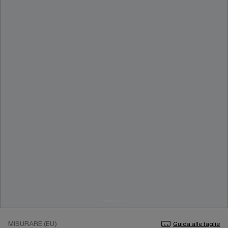
MISURARE (EU)
Guida alle taglie