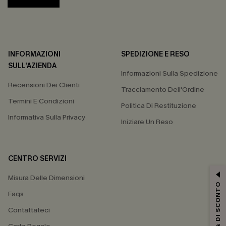
INFORMAZIONI
SPEDIZIONE E RESO
SULL'AZIENDA
Informazioni Sulla Spedizione
Recensioni Dei Clienti
Tracciamento Dell'Ordine
Termini E Condizioni
Politica Di Restituzione
Informativa Sulla Privacy
Iniziare Un Reso
CENTRO SERVIZI
Misura Delle Dimensioni
15% DI SCONTO
Faqs
Contattateci