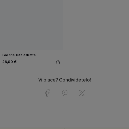
Galleria Tuta astratta
26,00 €
Vi piace? Condividetelo!