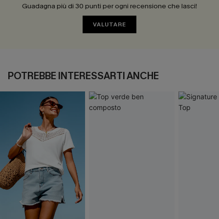
Guadagna più di 30 punti per ogni recensione che lasci!
VALUTARE
POTREBBE INTERESSARTI ANCHE