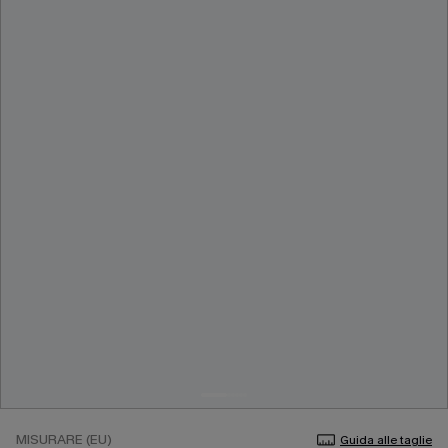
MISURARE (EU)
Guida alle taglie