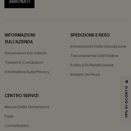
ABBONATI
INFORMAZIONI
SPEDIZIONE E RESO
SULL'AZIENDA
Informazioni Sulla Spedizione
Recensioni Dei Clienti
Tracciamento Dell'Ordine
Termini E Condizioni
Politica Di Restituzione
Informativa Sulla Privacy
Iniziare Un Reso
15% DI SCONTO
CENTRO SERVIZI
Misura Delle Dimensioni
Faqs
Contattateci