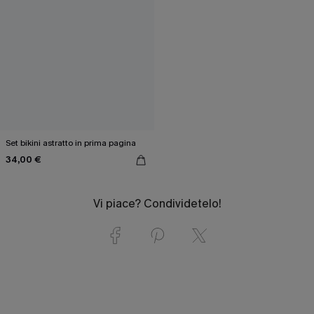
Set bikini astratto in prima pagina
34,00 €
Vi piace? Condividetelo!