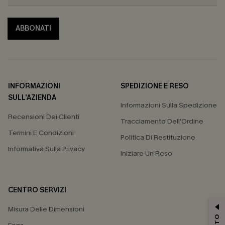
ABBONATI
INFORMAZIONI
SPEDIZIONE E RESO
SULL'AZIENDA
Informazioni Sulla Spedizione
Recensioni Dei Clienti
Tracciamento Dell'Ordine
Termini E Condizioni
Politica Di Restituzione
Informativa Sulla Privacy
Iniziare Un Reso
CENTRO SERVIZI
Misura Delle Dimensioni