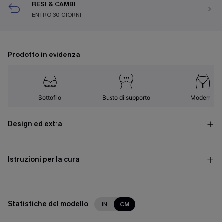
RESI & CAMBI
ENTRO 30 GIORNI
Prodotto in evidenza
Sottofilo
Busto di supporto
Moderno
Design ed extra
Istruzioni per la cura
Statistiche del modello
IN
CM