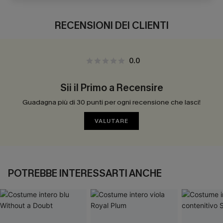
RECENSIONI DEI CLIENTI
0.0
Sii il Primo a Recensire
Guadagna più di 30 punti per ogni recensione che lasci!
VALUTARE
POTREBBE INTERESSARTI ANCHE