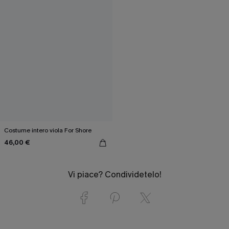
Costume intero viola For Shore
46,00 €
Vi piace? Condividetelo!