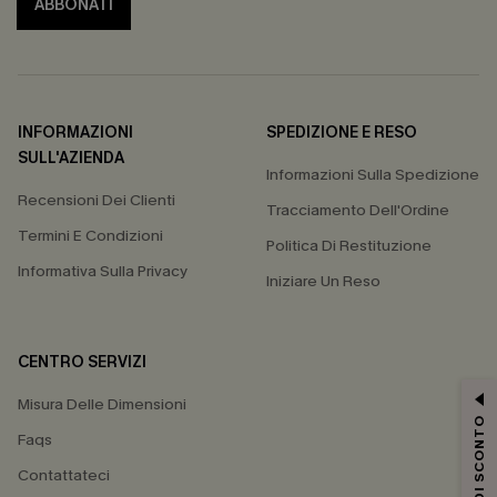
ABBONATI
INFORMAZIONI
SPEDIZIONE E RESO
SULL'AZIENDA
Informazioni Sulla Spedizione
Recensioni Dei Clienti
Tracciamento Dell'Ordine
Termini E Condizioni
Politica Di Restituzione
Informativa Sulla Privacy
Iniziare Un Reso
CENTRO SERVIZI
Misura Delle Dimensioni
15% DI SCONTO
Faqs
Contattateci