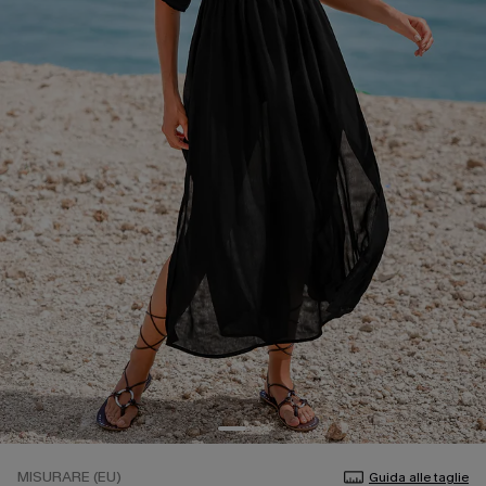
MISURARE (EU)
Guida alle taglie