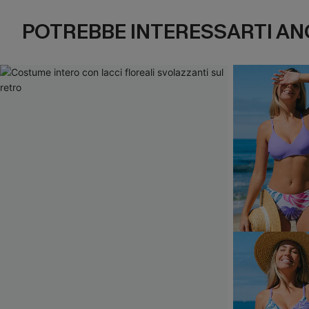
POTREBBE INTERESSARTI AN