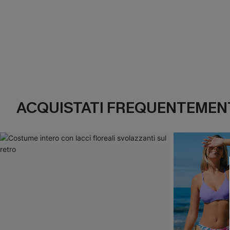
ACQUISTATI FREQUENTEMENT