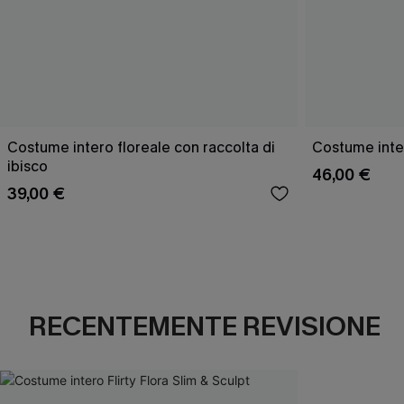
Costume intero floreale con raccolta di
Costume inte
ibisco
46,00 €
39,00 €
RECENTEMENTE REVISIONE