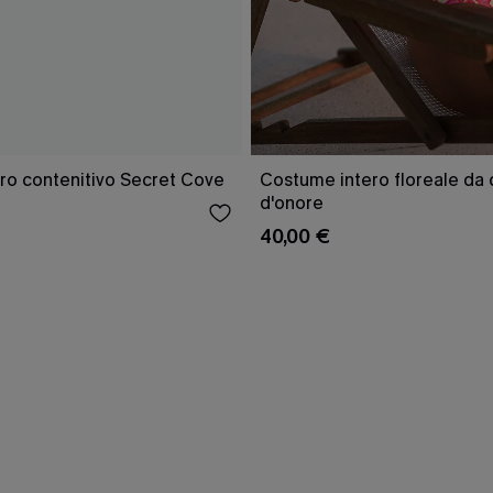
ro contenitivo Secret Cove
Costume intero floreale da 
d'onore
40,00 €