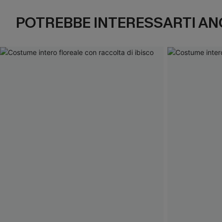
POTREBBE INTERESSARTI AN