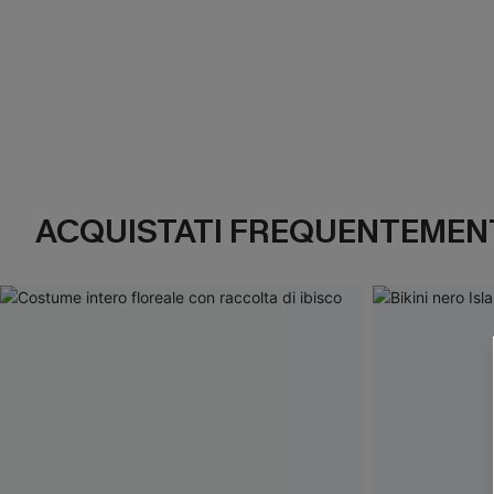
ACQUISTATI FREQUENTEMENT