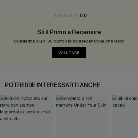
0.0
Sii il Primo a Recensire
Guadagna più di 30 punti per ogni recensione che lasci!
VALUTARE
POTREBBE INTERESSARTI ANCHE