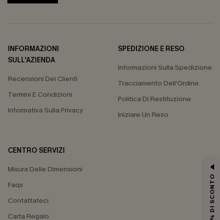
INFORMAZIONI
SPEDIZIONE E RESO
SULL'AZIENDA
Informazioni Sulla Spedizione
Recensioni Dei Clienti
Tracciamento Dell'Ordine
Termini E Condizioni
Politica Di Restituzione
Informativa Sulla Privacy
Iniziare Un Reso
CENTRO SERVIZI
Misura Delle Dimensioni
15% DI SCONTO
Faqs
Contattateci
Carta Regalo