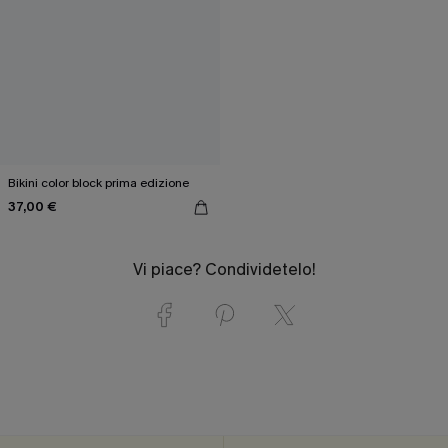
Bikini color block prima edizione
37,00 €
Vi piace? Condividetelo!