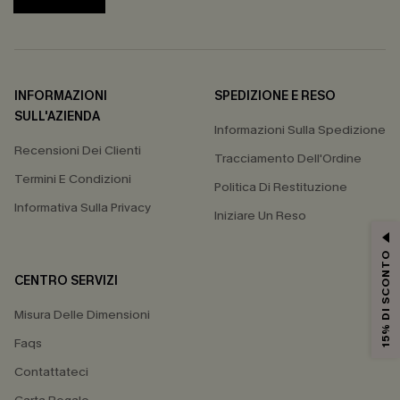
INFORMAZIONI
SPEDIZIONE E RESO
SULL'AZIENDA
Informazioni Sulla Spedizione
Recensioni Dei Clienti
Tracciamento Dell'Ordine
Termini E Condizioni
Politica Di Restituzione
Informativa Sulla Privacy
Iniziare Un Reso
15% DI SCONTO
CENTRO SERVIZI
Misura Delle Dimensioni
Faqs
Contattateci