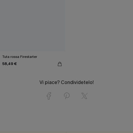
Tuta rossa Firestarter
58,49 €
Vi piace? Condividetelo!