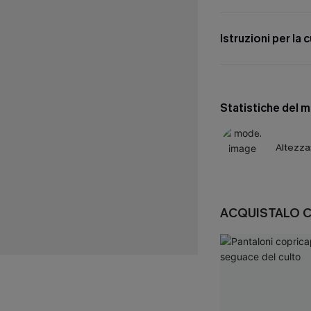
Istruzioni per la 
Statistiche del 
Altezza
ACQUISTALO 