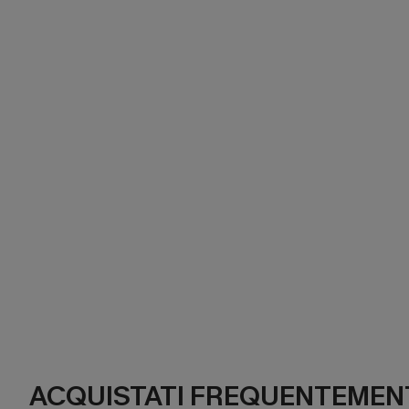
ACQUISTATI FREQUENTEMENT