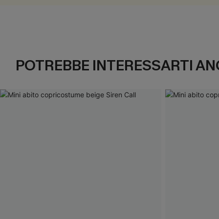
POTREBBE INTERESSARTI AN