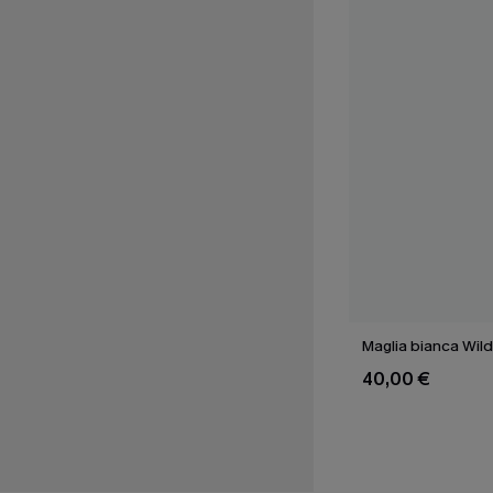
Maglia bianca Wil
40,00 €