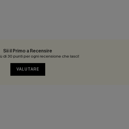
Sii il Primo a Recensire
 di 30 punti per ogni recensione che lasci!
VALUTARE