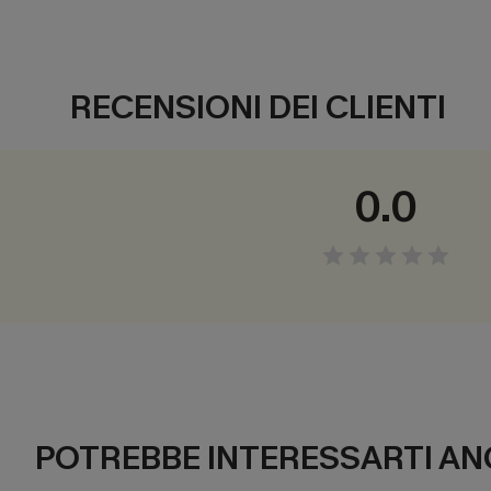
RECENSIONI DEI CLIENTI
0.0
POTREBBE INTERESSARTI AN