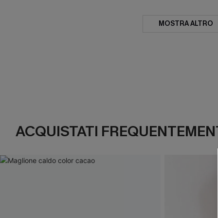
MOSTRA ALTRO
ACQUISTATI FREQUENTEMENT