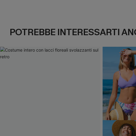
POTREBBE INTERESSARTI AN