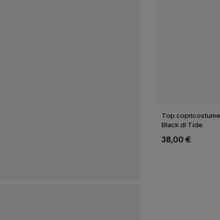
Top copricostume
Black di Tide
38,00 €