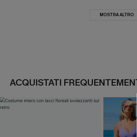
MOSTRA ALTRO
ACQUISTATI FREQUENTEMENT