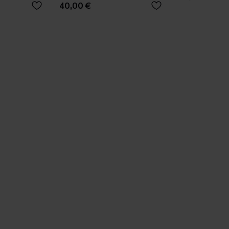
40,00 €