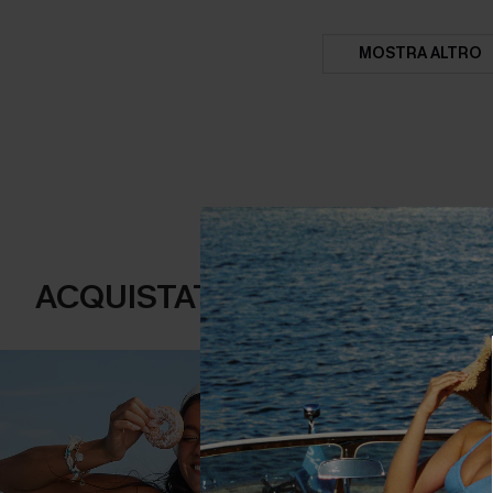
MOSTRA ALTRO
ACQUISTATI FREQUENTEMENT