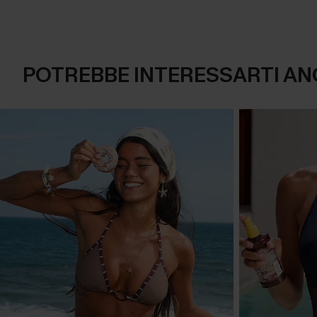
POTREBBE INTERESSARTI AN