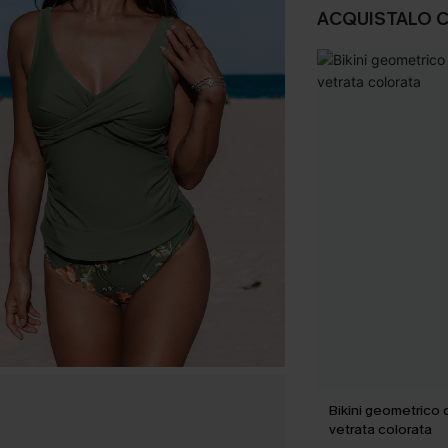
ACQUISTALO 
Bikini geometrico
vetrata colorata