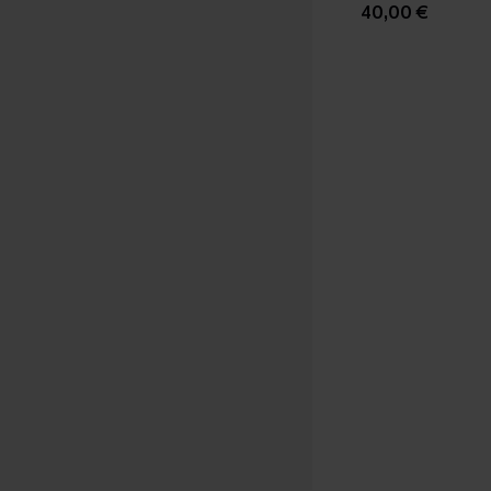
40,00 €