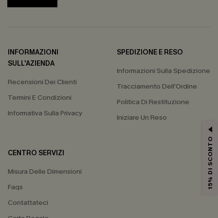
INFORMAZIONI
SPEDIZIONE E RESO
SULL'AZIENDA
Informazioni Sulla Spedizione
Recensioni Dei Clienti
Tracciamento Dell'Ordine
Termini E Condizioni
Politica Di Restituzione
Informativa Sulla Privacy
Iniziare Un Reso
15% DI SCONTO
CENTRO SERVIZI
Misura Delle Dimensioni
Faqs
Contattateci