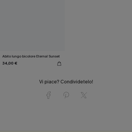
Abito lungo bicolore Eternal Sunset
34,00 €
Vi piace? Condividetelo!