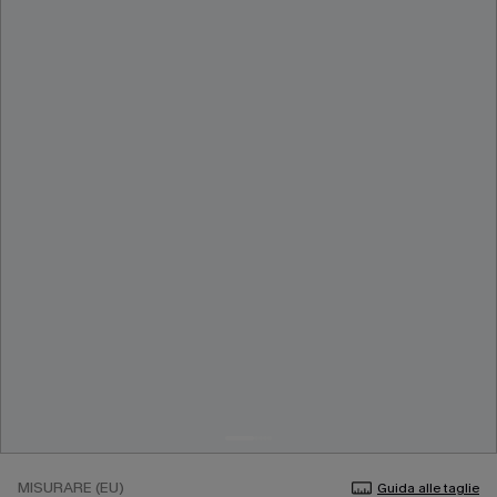
MISURARE (EU)
Guida alle taglie