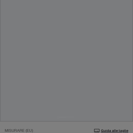
MISURARE (EU)
Guida alle taglie