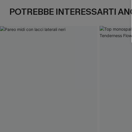
POTREBBE INTERESSARTI AN