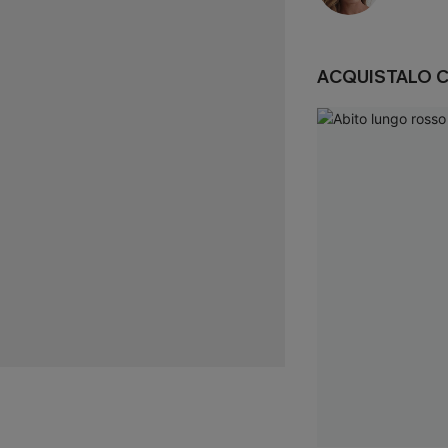
ACQUISTALO 