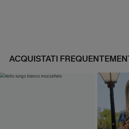
ACQUISTATI FREQUENTEMENT