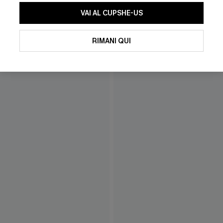
VAI AL CUPSHE-US
CHE
RIMANI QUI