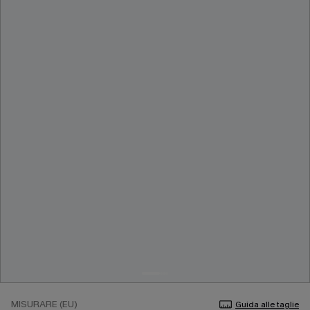
MISURARE (EU)
Guida alle taglie