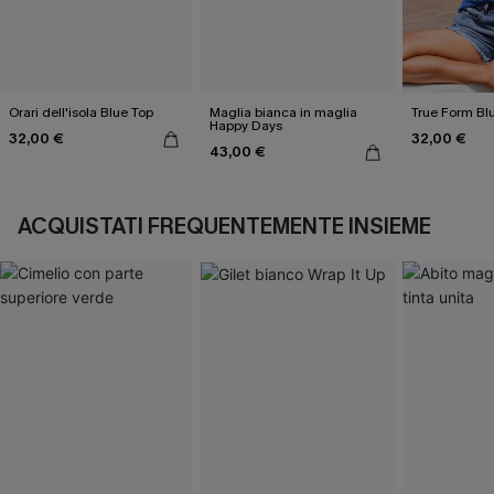
Orari dell'isola Blue Top
Maglia bianca in maglia
True Form Bl
Happy Days
32,00 €
32,00 €
43,00 €
ACQUISTATI FREQUENTEMENTE INSIEME