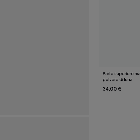
Parte superiore m
polvere di luna
34,00 €