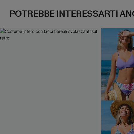
POTREBBE INTERESSARTI AN