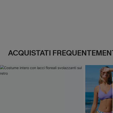
ACQUISTATI FREQUENTEMENT