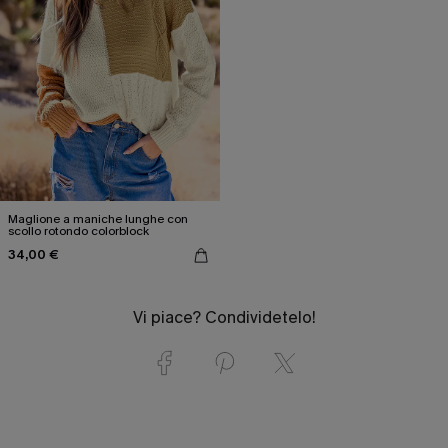
Maglione a maniche lunghe con
scollo rotondo colorblock
34,00 €
Vi piace? Condividetelo!