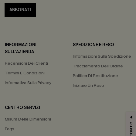
ABBONATI
INFORMAZIONI
SPEDIZIONE E RESO
SULL'AZIENDA
Informazioni Sulla Spedizione
Recensioni Dei Clienti
Tracciamento Dell'Ordine
Termini E Condizioni
Politica Di Restituzione
Informativa Sulla Privacy
Iniziare Un Reso
CENTRO SERVIZI
Misura Delle Dimensioni
Faqs