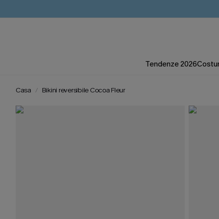
Tendenze 2026
Costum
Casa
Bikini reversibile Cocoa Fleur