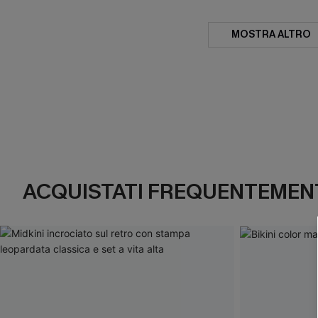
MOSTRA ALTRO
ACQUISTATI FREQUENTEMENT