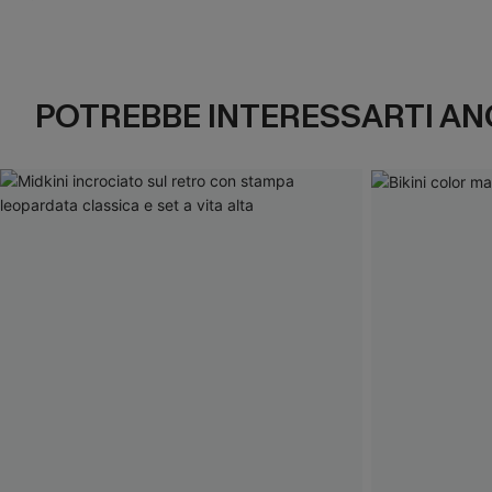
POTREBBE INTERESSARTI AN