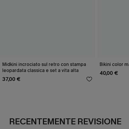
Midkini incrociato sul retro con stampa
Bikini color 
leopardata classica e set a vita alta
40,00 €
37,00 €
RECENTEMENTE REVISIONE