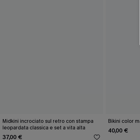
Midkini incrociato sul retro con stampa
Bikini color 
leopardata classica e set a vita alta
40,00 €
37,00 €