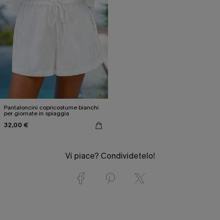
Pantaloncini copricostume bianchi
per giornate in spiaggia
32,00 €
Vi piace? Condividetelo!