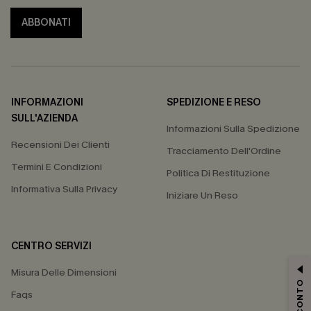
ABBONATI
INFORMAZIONI
SPEDIZIONE E RESO
SULL'AZIENDA
Informazioni Sulla Spedizione
Recensioni Dei Clienti
Tracciamento Dell'Ordine
Termini E Condizioni
Politica Di Restituzione
Informativa Sulla Privacy
Iniziare Un Reso
CENTRO SERVIZI
Misura Delle Dimensioni
Faqs