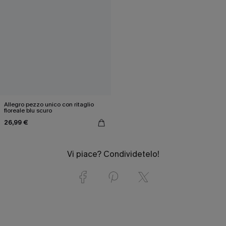
Allegro pezzo unico con ritaglio
floreale blu scuro
26,99 €
Vi piace? Condividetelo!