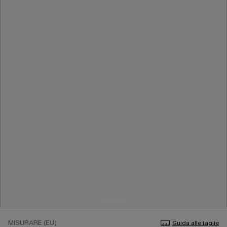
MISURARE (EU)
Guida alle taglie