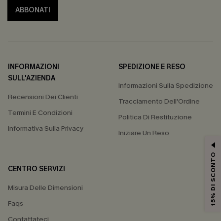
ABBONATI
INFORMAZIONI
SPEDIZIONE E RESO
SULL'AZIENDA
Informazioni Sulla Spedizione
Recensioni Dei Clienti
Tracciamento Dell'Ordine
Termini E Condizioni
Politica Di Restituzione
Informativa Sulla Privacy
Iniziare Un Reso
15% DI SCONTO
CENTRO SERVIZI
Misura Delle Dimensioni
Faqs
Contattateci