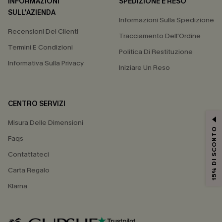
INFORMAZIONI
SPEDIZIONE E RESO
SULL'AZIENDA
Informazioni Sulla Spedizione
Recensioni Dei Clienti
Tracciamento Dell'Ordine
Termini E Condizioni
Politica Di Restituzione
Informativa Sulla Privacy
Iniziare Un Reso
CENTRO SERVIZI
Misura Delle Dimensioni
15% DI SCONTO
Faqs
Contattateci
Carta Regalo
Klarna