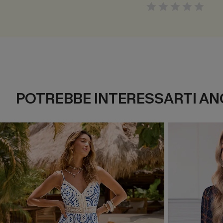
POTREBBE INTERESSARTI AN