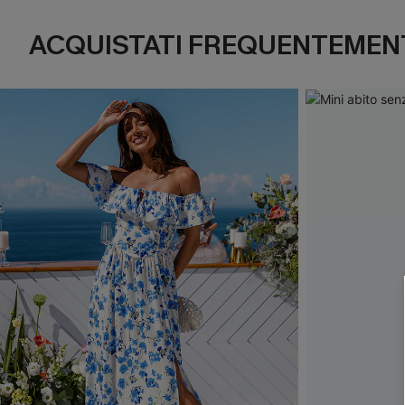
ACQUISTATI FREQUENTEMENT