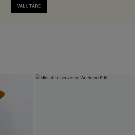
VALUTARE