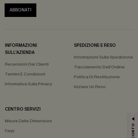
ABBONATI
INFORMAZIONI
SPEDIZIONE E RESO
SULL'AZIENDA
Informazioni Sulla Spedizione
Recensioni Dei Clienti
Tracciamento Dell'Ordine
Termini E Condizioni
Politica Di Restituzione
Informativa Sulla Privacy
Iniziare Un Reso
CENTRO SERVIZI
Misura Delle Dimensioni
Faqs