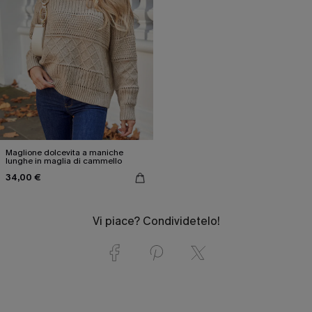
Maglione dolcevita a maniche
lunghe in maglia di cammello
34,00 €
Vi piace? Condividetelo!