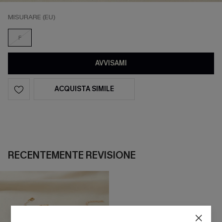
MISURARE (EU)
F
AVVISAMI
ACQUISTA SIMILE
RECENTEMENTE REVISIONE