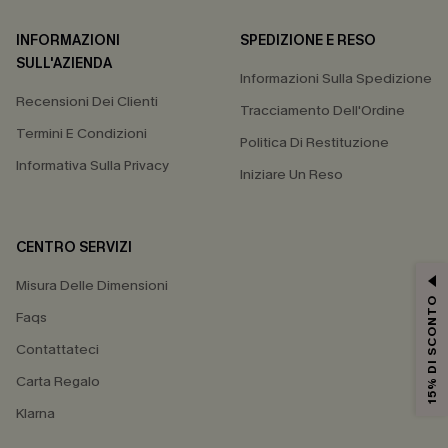
INFORMAZIONI
SPEDIZIONE E RESO
SULL'AZIENDA
Informazioni Sulla Spedizione
Recensioni Dei Clienti
Tracciamento Dell'Ordine
Termini E Condizioni
Politica Di Restituzione
Informativa Sulla Privacy
Iniziare Un Reso
CENTRO SERVIZI
Misura Delle Dimensioni
15% DI SCONTO
Faqs
Contattateci
Carta Regalo
Klarna