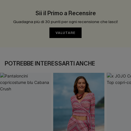
Sii il Primo a Recensire
Guadagna più di 30 punti per ogni recensione che lasci!
VALUTARE
POTREBBE INTERESSARTI ANCHE