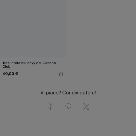
Tuta intera blu navy del Cabana
Club
40,00 €
Vi piace? Condividetelo!