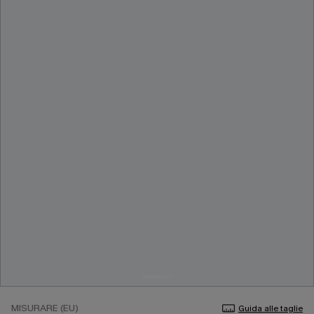
MISURARE (EU)
Guida alle taglie