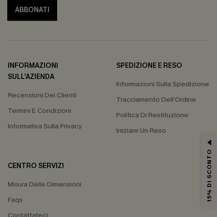
ABBONATI
INFORMAZIONI
SPEDIZIONE E RESO
SULL'AZIENDA
Informazioni Sulla Spedizione
Recensioni Dei Clienti
Tracciamento Dell'Ordine
Termini E Condizioni
Politica Di Restituzione
Informativa Sulla Privacy
Iniziare Un Reso
15% DI SCONTO
CENTRO SERVIZI
Misura Delle Dimensioni
Faqs
Contattateci