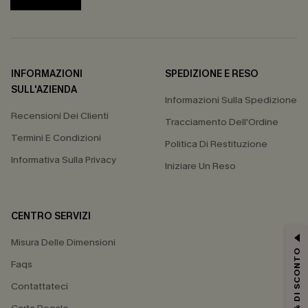
INFORMAZIONI
SPEDIZIONE E RESO
SULL'AZIENDA
Informazioni Sulla Spedizione
Recensioni Dei Clienti
Tracciamento Dell'Ordine
Termini E Condizioni
Politica Di Restituzione
Informativa Sulla Privacy
Iniziare Un Reso
CENTRO SERVIZI
Misura Delle Dimensioni
15% DI SCONTO
Faqs
Contattateci