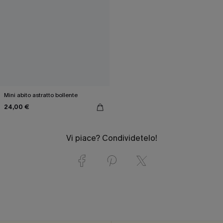
Mini abito astratto bollente
24,00 €
Vi piace? Condividetelo!