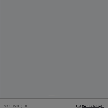
MISURARE (EU)
Guida alle taglie