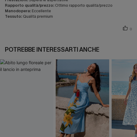
Rapporto qualità/prezzo:
Ottimo rapporto qualità/prezzo
Manodopera:
Eccellente
Tessuto:
Qualità premium
0
POTREBBE INTERESSARTI ANCHE