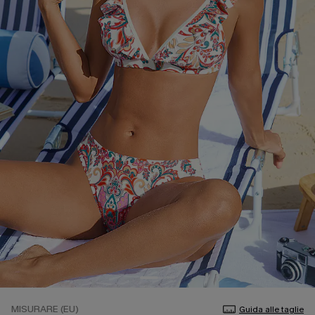
MISURARE (EU)
Guida alle taglie