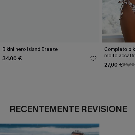
Bikini nero Island Breeze
Completo bik
molto accatt
34,00 €
27,00 €
30,00
RECENTEMENTE REVISIONE