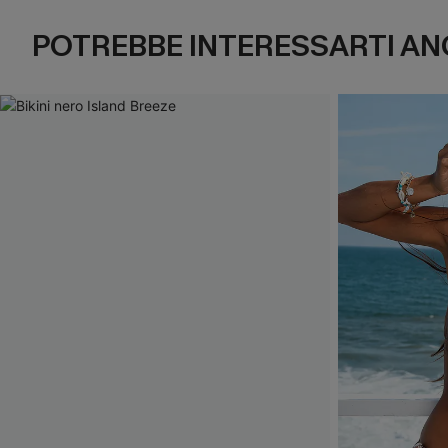
POTREBBE INTERESSARTI AN