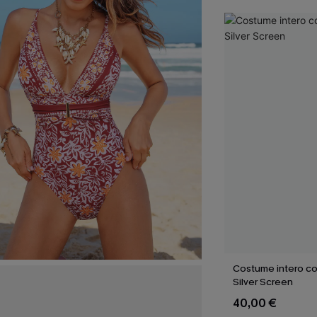
Costume intero co
Silver Screen
40,00 €