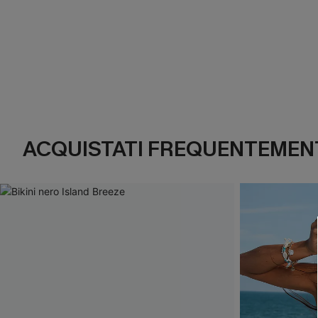
ACQUISTATI FREQUENTEMENT