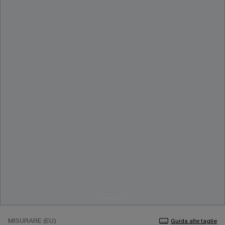
MISURARE (EU)
Guida alle taglie