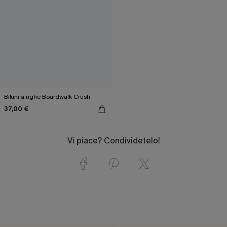
Bikini a righe Boardwalk Crush
37,00 €
Vi piace? Condividetelo!