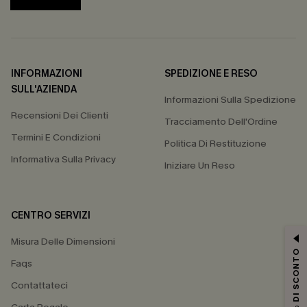
INFORMAZIONI
SPEDIZIONE E RESO
SULL'AZIENDA
Informazioni Sulla Spedizione
Recensioni Dei Clienti
Tracciamento Dell'Ordine
Termini E Condizioni
Politica Di Restituzione
Informativa Sulla Privacy
Iniziare Un Reso
CENTRO SERVIZI
Misura Delle Dimensioni
15% DI SCONTO
Faqs
Contattateci