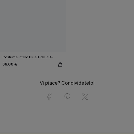
Costume intero Blue Tide DD+
39,00 €
Vi piace? Condividetelo!