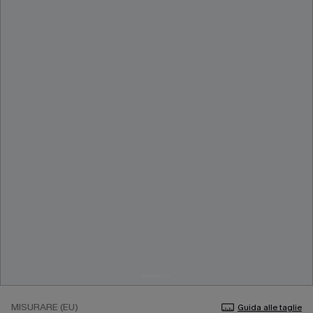
MISURARE (EU)
Guida alle taglie