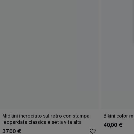
Midkini incrociato sul retro con stampa
Bikini color 
leopardata classica e set a vita alta
40,00 €
37,00 €