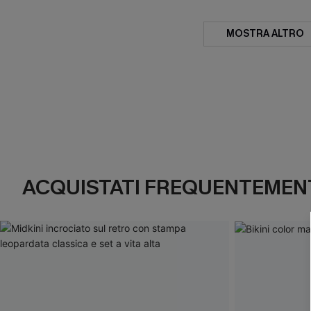
MOSTRA ALTRO
ACQUISTATI FREQUENTEMENT