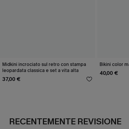
Midkini incrociato sul retro con stampa
Bikini color 
leopardata classica e set a vita alta
40,00 €
37,00 €
RECENTEMENTE REVISIONE