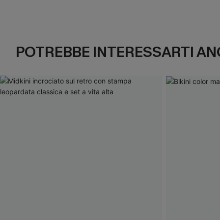
POTREBBE INTERESSARTI AN