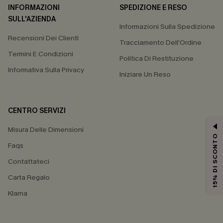
INFORMAZIONI
SPEDIZIONE E RESO
SULL'AZIENDA
Informazioni Sulla Spedizione
Recensioni Dei Clienti
Tracciamento Dell'Ordine
Termini E Condizioni
Politica Di Restituzione
Informativa Sulla Privacy
Iniziare Un Reso
CENTRO SERVIZI
Misura Delle Dimensioni
15% DI SCONTO
Faqs
Contattateci
Carta Regalo
Klarna