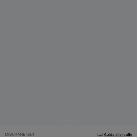
MISURARE (EU)
Guida alle taglie