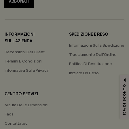
ABBONATI
INFORMAZIONI
SPEDIZIONE E RESO
SULL'AZIENDA
Informazioni Sulla Spedizione
Recensioni Dei Clienti
Tracciamento Dell'Ordine
Termini E Condizioni
Politica Di Restituzione
Informativa Sulla Privacy
Iniziare Un Reso
15% DI SCONTO
CENTRO SERVIZI
Misura Delle Dimensioni
Faqs
Contattateci