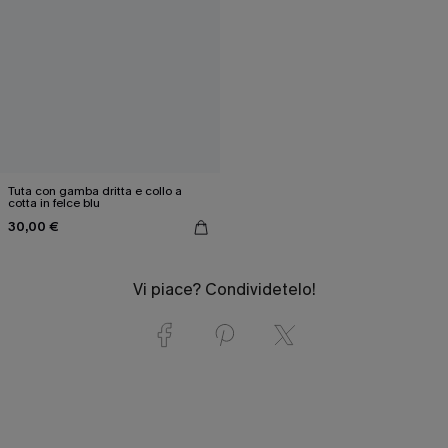
Tuta con gamba dritta e collo a
cotta in felce blu
30,00 €
Vi piace? Condividetelo!