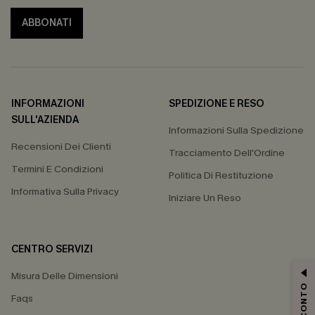
ABBONATI
INFORMAZIONI
SPEDIZIONE E RESO
SULL'AZIENDA
Informazioni Sulla Spedizione
Recensioni Dei Clienti
Tracciamento Dell'Ordine
Termini E Condizioni
Politica Di Restituzione
Informativa Sulla Privacy
Iniziare Un Reso
CENTRO SERVIZI
Misura Delle Dimensioni
Faqs