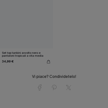
Set top tankini avvolto nero e
pantaloni tropicali a vita media
34,99 €
Vi piace? Condividetelo!