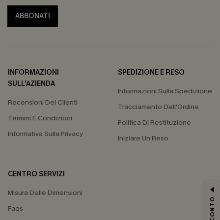
ABBONATI
INFORMAZIONI
SPEDIZIONE E RESO
SULL'AZIENDA
Informazioni Sulla Spedizione
Recensioni Dei Clienti
Tracciamento Dell'Ordine
Termini E Condizioni
Politica Di Restituzione
Informativa Sulla Privacy
Iniziare Un Reso
CENTRO SERVIZI
Misura Delle Dimensioni
Faqs