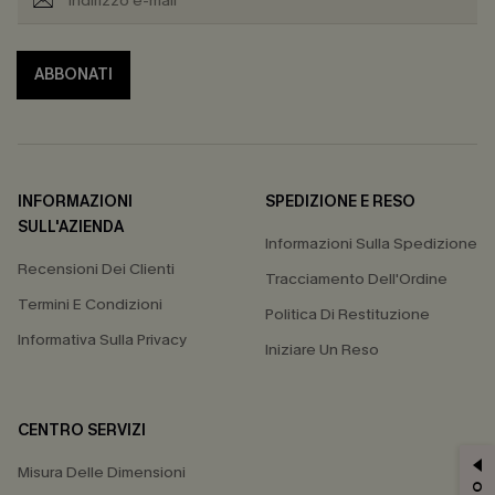
ABBONATI
INFORMAZIONI
SPEDIZIONE E RESO
SULL'AZIENDA
Informazioni Sulla Spedizione
Recensioni Dei Clienti
Tracciamento Dell'Ordine
Termini E Condizioni
Politica Di Restituzione
Informativa Sulla Privacy
Iniziare Un Reso
CENTRO SERVIZI
Misura Delle Dimensioni