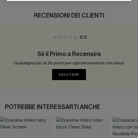
RECENSIONI DEI CLIENTI
0.0
Sii il Primo a Recensire
Guadagna più di 30 punti per ogni recensione che lasci!
VALUTARE
POTREBBE INTERESSARTI ANCHE