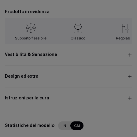
Prodotto in evidenza
Supporto flessibile
Classico
Regolabile
Vestibilità & Sensazione
Design ed extra
Istruzioni per la cura
Statistiche del modello
IN
CM