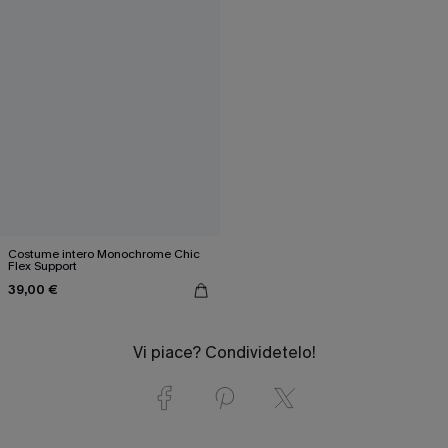
Costume intero Monochrome Chic
Flex Support
39,00 €
Vi piace? Condividetelo!