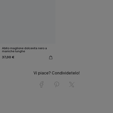
Abito maglione dolcevita nero a
maniche lunghe
37,00 €
Vi piace? Condividetelo!