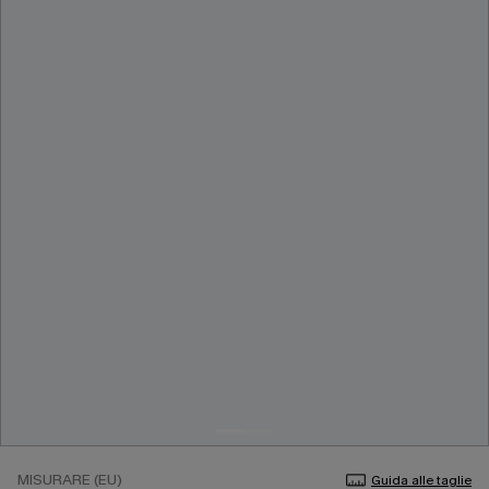
MISURARE (EU)
Guida alle taglie