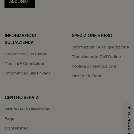
ABBONATI
INFORMAZIONI
SPEDIZIONE E RESO
SULL'AZIENDA
Informazioni Sulla Spedizione
Recensioni Dei Clienti
Tracciamento Dell'Ordine
Termini E Condizioni
Politica Di Restituzione
Informativa Sulla Privacy
Iniziare Un Reso
CENTRO SERVIZI
Misura Delle Dimensioni
15% DI SCONTO
Faqs
Contattateci