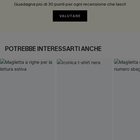
Guadagna più di 30 punti per ogni recensione che lasci!
VALUTARE
POTREBBE INTERESSARTI ANCHE