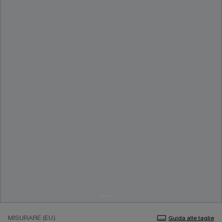
MISURARE (EU)
Guida alle taglie