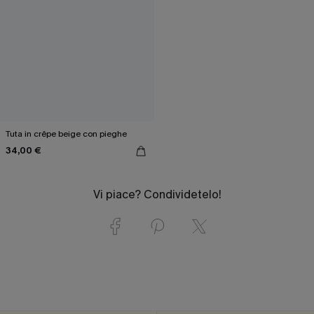
Tuta in crêpe beige con pieghe
34,00 €
Vi piace? Condividetelo!