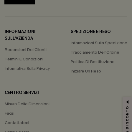
INFORMAZIONI
SPEDIZIONE E RESO
SULL'AZIENDA
Informazioni Sulla Spedizione
Recensioni Dei Clienti
Tracciamento Dell'Ordine
Termini E Condizioni
Politica Di Restituzione
Informativa Sulla Privacy
Iniziare Un Reso
CENTRO SERVIZI
Misura Delle Dimensioni
15% DI SCONTO
Faqs
Contattateci